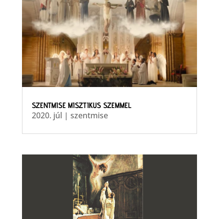
SZENTMISE MISZTIKUS SZEMMEL
2020. júl
|
szentmise