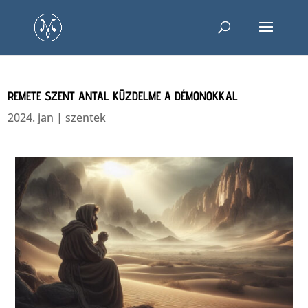
REMETE SZENT ANTAL KÜZDELME A DÉMONOKKAL
2024. jan
|
szentek