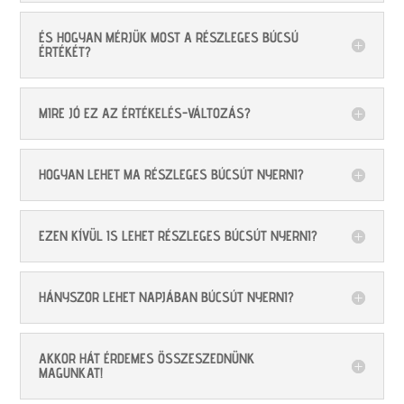
ÉS HOGYAN MÉRJÜK MOST A RÉSZLEGES BÚCSÚ
ÉRTÉKÉT?
MIRE JÓ EZ AZ ÉRTÉKELÉS-VÁLTOZÁS?
HOGYAN LEHET MA RÉSZLEGES BÚCSÚT NYERNI?
EZEN KÍVÜL IS LEHET RÉSZLEGES BÚCSÚT NYERNI?
HÁNYSZOR LEHET NAPJÁBAN BÚCSÚT NYERNI?
AKKOR HÁT ÉRDEMES ÖSSZESZEDNÜNK
MAGUNKAT!