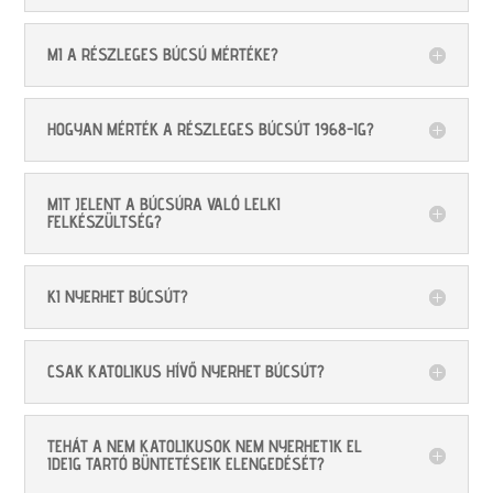
MI A RÉSZLEGES BÚCSÚ MÉRTÉKE?
HOGYAN MÉRTÉK A RÉSZLEGES BÚCSÚT 1968-IG?
MIT JELENT A BÚCSÚRA VALÓ LELKI
FELKÉSZÜLTSÉG?
KI NYERHET BÚCSÚT?
CSAK KATOLIKUS HÍVŐ NYERHET BÚCSÚT?
TEHÁT A NEM KATOLIKUSOK NEM NYERHETIK EL
IDEIG TARTÓ BÜNTETÉSEIK ELENGEDÉSÉT?