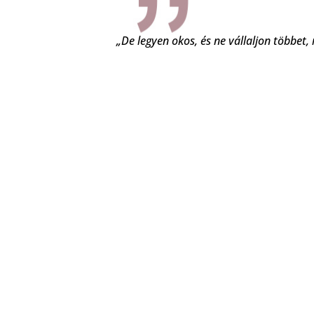
„De legyen okos, és ne vállaljon többet,