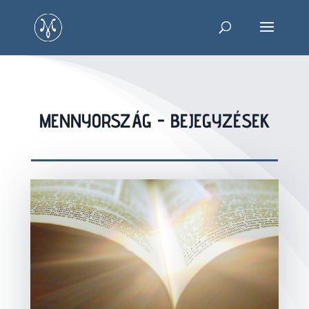
MENNYORSZÁG - BEJEGYZÉSEK