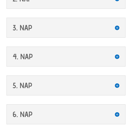
3. NAP
4. NAP
5. NAP
6. NAP